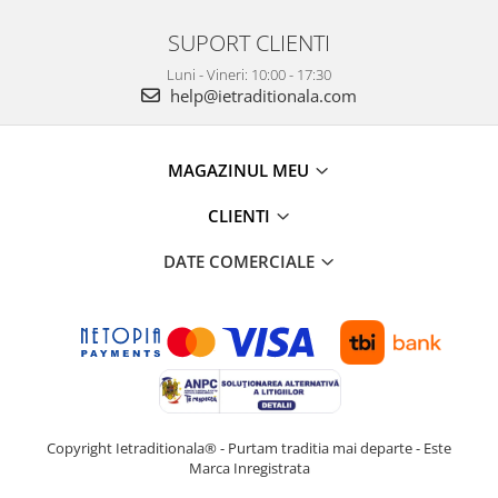
SUPORT CLIENTI
Luni - Vineri: 10:00 - 17:30
help@ietraditionala.com
MAGAZINUL MEU
CLIENTI
DATE COMERCIALE
Copyright Ietraditionala® - Purtam traditia mai departe - Este
Marca Inregistrata