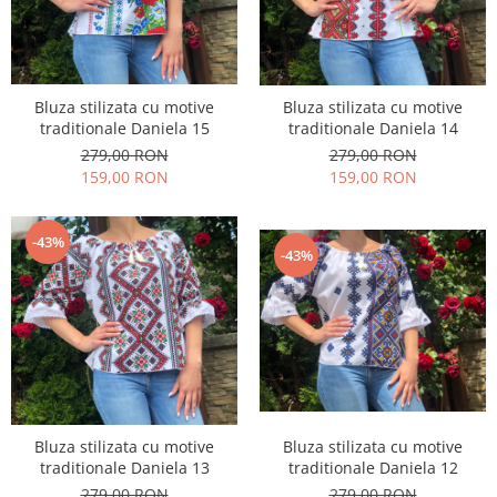
Bluza stilizata cu motive
Bluza stilizata cu motive
traditionale Daniela 15
traditionale Daniela 14
279,00 RON
279,00 RON
159,00 RON
159,00 RON
-43%
-43%
Bluza stilizata cu motive
Bluza stilizata cu motive
traditionale Daniela 13
traditionale Daniela 12
279,00 RON
279,00 RON