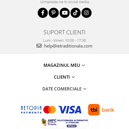
Urmareste-ne in social media
SUPORT CLIENTI
Luni - Vineri: 10:00 - 17:30
help@ietraditionala.com
MAGAZINUL MEU
CLIENTI
DATE COMERCIALE